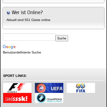
Wer ist Online?
Aktuell sind 551 Gäste online
Benutzerdefinierte Suche
SPORT LINKS: