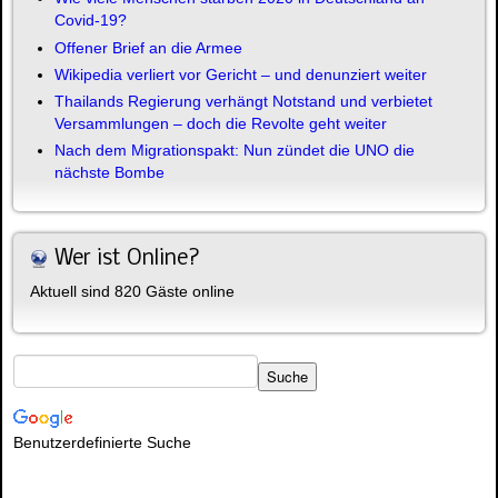
Covid-19?
Offener Brief an die Armee
Wikipedia verliert vor Gericht – und denunziert weiter
Thailands Regierung verhängt Notstand und verbietet
Versammlungen – doch die Revolte geht weiter
Nach dem Migrationspakt: Nun zündet die UNO die
nächste Bombe
Wer ist Online?
Aktuell sind 820 Gäste online
Benutzerdefinierte Suche