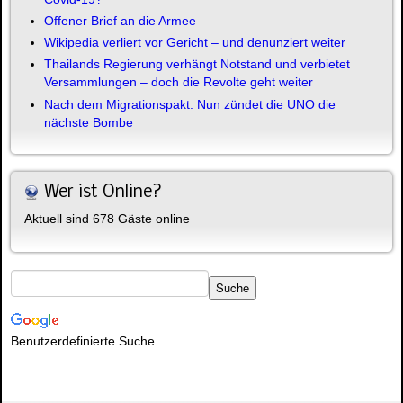
Offener Brief an die Armee
Wikipedia verliert vor Gericht – und denunziert weiter
Thailands Regierung verhängt Notstand und verbietet
Versammlungen – doch die Revolte geht weiter
Nach dem Migrationspakt: Nun zündet die UNO die
nächste Bombe
Wer ist Online?
Aktuell sind 678 Gäste online
Benutzerdefinierte Suche