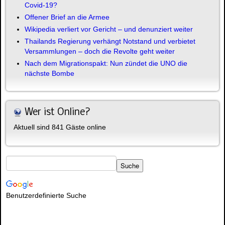
Covid-19?
Offener Brief an die Armee
Wikipedia verliert vor Gericht – und denunziert weiter
Thailands Regierung verhängt Notstand und verbietet
Versammlungen – doch die Revolte geht weiter
Nach dem Migrationspakt: Nun zündet die UNO die
nächste Bombe
Wer ist Online?
Aktuell sind 841 Gäste online
Benutzerdefinierte Suche