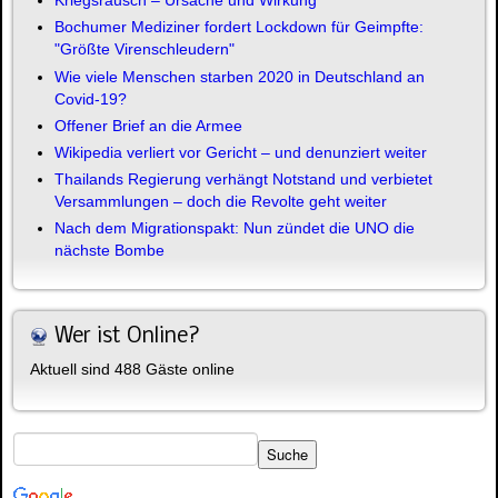
Kriegsrausch – Ursache und Wirkung
Bochumer Mediziner fordert Lockdown für Geimpfte:
"Größte Virenschleudern"
Wie viele Menschen starben 2020 in Deutschland an
Covid-19?
Offener Brief an die Armee
Wikipedia verliert vor Gericht – und denunziert weiter
Thailands Regierung verhängt Notstand und verbietet
Versammlungen – doch die Revolte geht weiter
Nach dem Migrationspakt: Nun zündet die UNO die
nächste Bombe
Wer ist Online?
Aktuell sind 488 Gäste online