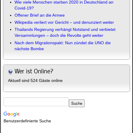
Wie viele Menschen starben 2020 in Deutschland an
Covid-19?
Offener Brief an die Armee
Wikipedia verliert vor Gericht – und denunziert weiter
Thailands Regierung verhängt Notstand und verbietet
Versammlungen – doch die Revolte geht weiter
Nach dem Migrationspakt: Nun zündet die UNO die
nächste Bombe
Wer ist Online?
Aktuell sind 524 Gäste online
Benutzerdefinierte Suche