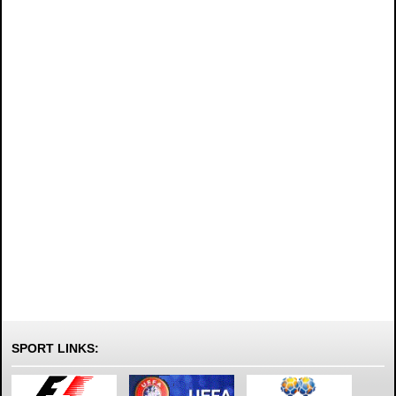
SPORT LINKS: