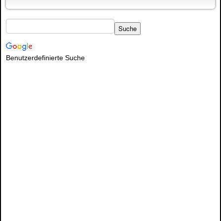
Benutzerdefinierte Suche