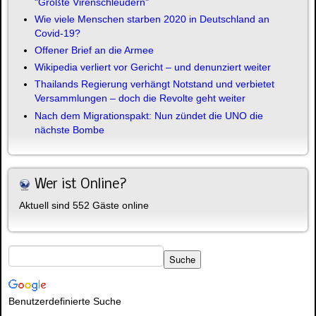
"Größte Virenschleudern"
Wie viele Menschen starben 2020 in Deutschland an
Covid-19?
Offener Brief an die Armee
Wikipedia verliert vor Gericht – und denunziert weiter
Thailands Regierung verhängt Notstand und verbietet
Versammlungen – doch die Revolte geht weiter
Nach dem Migrationspakt: Nun zündet die UNO die
nächste Bombe
Wer ist Online?
Aktuell sind 552 Gäste online
Benutzerdefinierte Suche