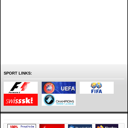
SPORT LINKS: