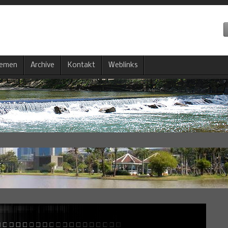
emen
Archive
Kontakt
Weblinks