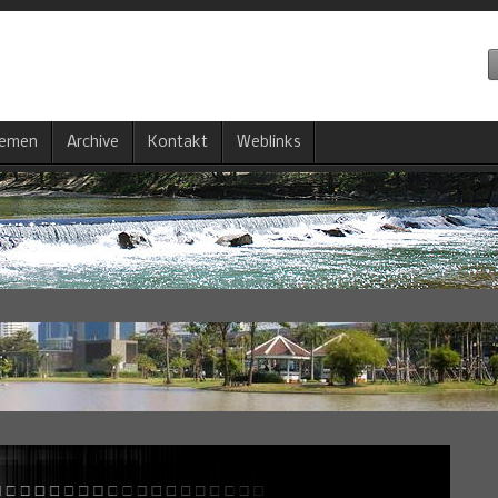
emen
Archive
Kontakt
Weblinks