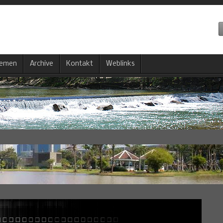
emen
Archive
Kontakt
Weblinks