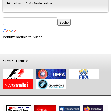
Aktuell sind 454 Gäste online
Benutzerdefinierte Suche
SPORT LINKS: