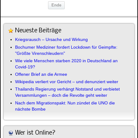
Ende
Neueste Beiträge
Kriegsrausch – Ursache und Wirkung
Bochumer Mediziner fordert Lockdown für Geimpfte:
"Größte Virenschleudern"
Wie viele Menschen starben 2020 in Deutschland an
Covid-19?
Offener Brief an die Armee
Wikipedia verliert vor Gericht – und denunziert weiter
Thailands Regierung verhängt Notstand und verbietet
Versammlungen – doch die Revolte geht weiter
Nach dem Migrationspakt: Nun zündet die UNO die
nächste Bombe
Wer ist Online?