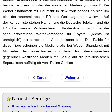
bei der sich ein Großteil der westlichen Medien „informiert“. Bei
Weber Shandwick mit Hauptsitz in New York handelt es sich um
eine der renommiertesten PR- und Werbeagenturen weltweit. Auf
der Kundenliste stehen Namen wie die Deutsche Telekom und die
EZB. Den meisten Verbrauchern dürfte die Agentur wohl über die
sehr erfolgreiche Werbekampagne für Toyota („Nichts ist
unmöglich“) mit sprechende, Affen bekannt sein. Das Faible für
diese Tiere scheinen die Medienprofis bei Weber Shandwick mit
Mitgliedern der Kiewer Regierung zu teilen. Auch diese sprechen
gegenüber westlichen Medien mit Bezug auf die pro-russischen
Separatisten auffällig oft von „Putins Gorillas“.
Zurück
Weiter
Neueste Beiträge
Kriegsrausch – Ursache und Wirkung