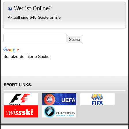
Wer ist Online?
Aktuell sind 648 Gäste online
Benutzerdefinierte Suche
SPORT LINKS: