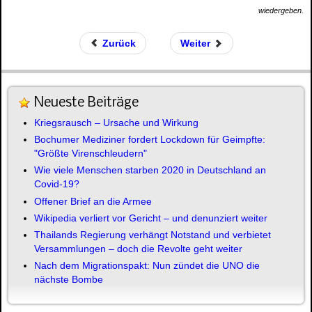
wiedergeben.
Zurück
Weiter
Neueste Beiträge
Kriegsrausch – Ursache und Wirkung
Bochumer Mediziner fordert Lockdown für Geimpfte:
"Größte Virenschleudern"
Wie viele Menschen starben 2020 in Deutschland an
Covid-19?
Offener Brief an die Armee
Wikipedia verliert vor Gericht – und denunziert weiter
Thailands Regierung verhängt Notstand und verbietet
Versammlungen – doch die Revolte geht weiter
Nach dem Migrationspakt: Nun zündet die UNO die
nächste Bombe