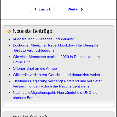
Zurück
Weiter
Neueste Beiträge
Kriegsrausch – Ursache und Wirkung
Bochumer Mediziner fordert Lockdown für Geimpfte:
"Größte Virenschleudern"
Wie viele Menschen starben 2020 in Deutschland an
Covid-19?
Offener Brief an die Armee
Wikipedia verliert vor Gericht – und denunziert weiter
Thailands Regierung verhängt Notstand und verbietet
Versammlungen – doch die Revolte geht weiter
Nach dem Migrationspakt: Nun zündet die UNO die
nächste Bombe