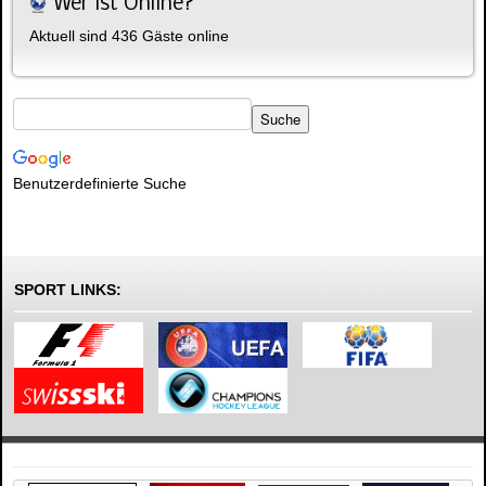
Wer ist Online?
Aktuell sind 436 Gäste online
Benutzerdefinierte Suche
SPORT LINKS: