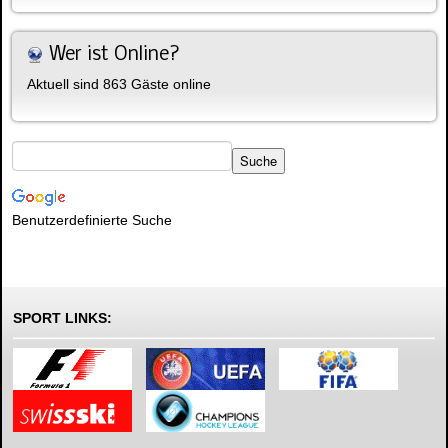
Wer ist Online?
Aktuell sind 863 Gäste online
Benutzerdefinierte Suche
SPORT LINKS: