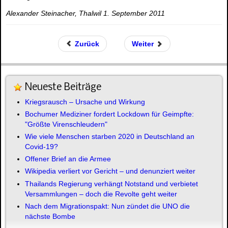
Alexander Steinacher, Thalwil 1. September 2011
Zurück
Weiter
Neueste Beiträge
Kriegsrausch – Ursache und Wirkung
Bochumer Mediziner fordert Lockdown für Geimpfte:
"Größte Virenschleudern"
Wie viele Menschen starben 2020 in Deutschland an
Covid-19?
Offener Brief an die Armee
Wikipedia verliert vor Gericht – und denunziert weiter
Thailands Regierung verhängt Notstand und verbietet
Versammlungen – doch die Revolte geht weiter
Nach dem Migrationspakt: Nun zündet die UNO die
nächste Bombe