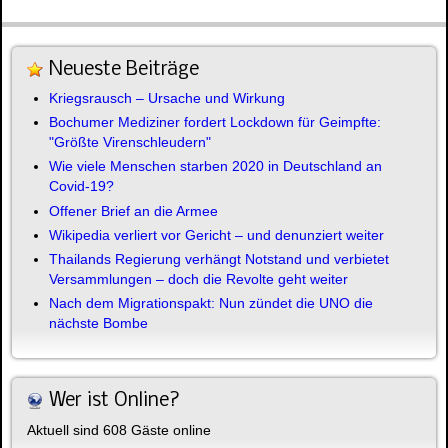
Neueste Beiträge
Kriegsrausch – Ursache und Wirkung
Bochumer Mediziner fordert Lockdown für Geimpfte:
"Größte Virenschleudern"
Wie viele Menschen starben 2020 in Deutschland an
Covid-19?
Offener Brief an die Armee
Wikipedia verliert vor Gericht – und denunziert weiter
Thailands Regierung verhängt Notstand und verbietet
Versammlungen – doch die Revolte geht weiter
Nach dem Migrationspakt: Nun zündet die UNO die
nächste Bombe
Wer ist Online?
Aktuell sind 608 Gäste online