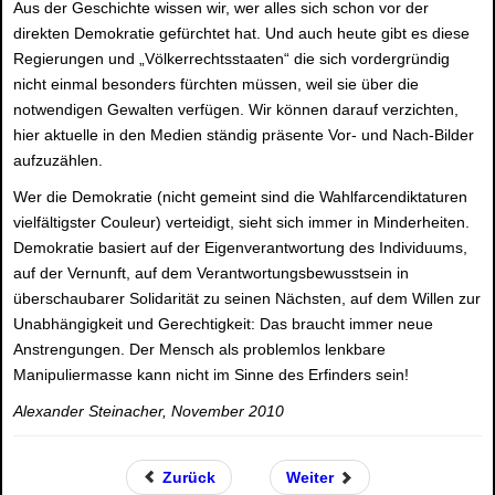
Aus der Geschichte wissen wir, wer alles sich schon vor der
direkten Demokratie gefürchtet hat. Und auch heute gibt es diese
Regierungen und „Völkerrechtsstaaten“ die sich vordergründig
nicht einmal besonders fürchten müssen, weil sie über die
notwendigen Gewalten verfügen. Wir können darauf verzichten,
hier aktuelle in den Medien ständig präsente Vor- und Nach-Bilder
aufzuzählen.
Wer die Demokratie (nicht gemeint sind die Wahlfarcendiktaturen
vielfältigster Couleur) verteidigt, sieht sich immer in Minderheiten.
Demokratie basiert auf der Eigenverantwortung des Individuums,
auf der Vernunft, auf dem Verantwortungsbewusstsein in
überschaubarer Solidarität zu seinen Nächsten, auf dem Willen zur
Unabhängigkeit und Gerechtigkeit: Das braucht immer neue
Anstrengungen. Der Mensch als problemlos lenkbare
Manipuliermasse kann nicht im Sinne des Erfinders sein!
Alexander Steinacher, November 2010
Zurück
Weiter