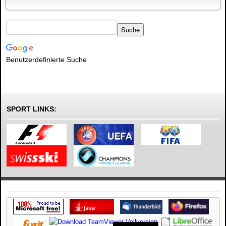
Benutzerdefinierte Suche
SPORT LINKS: