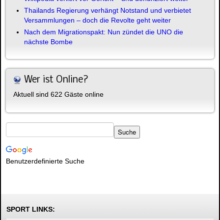
Thailands Regierung verhängt Notstand und verbietet
Versammlungen – doch die Revolte geht weiter
Nach dem Migrationspakt: Nun zündet die UNO die
nächste Bombe
Wer ist Online?
Aktuell sind 622 Gäste online
Benutzerdefinierte Suche
SPORT LINKS: