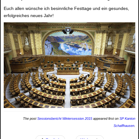
Euch allen wünsche ich besinnliche Festtage und ein gesundes,
erfolgreiches neues Jahr!
The post
Sessionsbericht Wintersession 2015
appeared first on
SP Kanton
Schaffhausen
.