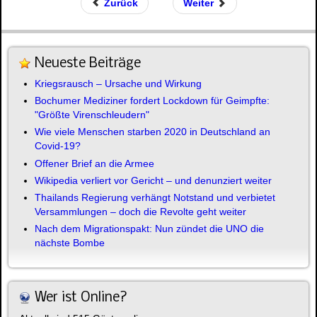
Zurück
Weiter
Neueste Beiträge
Kriegsrausch – Ursache und Wirkung
Bochumer Mediziner fordert Lockdown für Geimpfte:
"Größte Virenschleudern"
Wie viele Menschen starben 2020 in Deutschland an
Covid-19?
Offener Brief an die Armee
Wikipedia verliert vor Gericht – und denunziert weiter
Thailands Regierung verhängt Notstand und verbietet
Versammlungen – doch die Revolte geht weiter
Nach dem Migrationspakt: Nun zündet die UNO die
nächste Bombe
Wer ist Online?