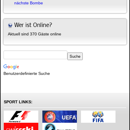
nächste Bombe
Wer ist Online?
Aktuell sind 370 Gäste online
Benutzerdefinierte Suche
SPORT LINKS: