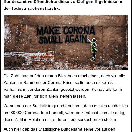
Bundesamt veröffentlichte diese vorläufigen Ergebnisse in
der Todesursachenstatistik.
Die Zahl mag auf den ersten Blick hoch erscheinen, doch wie alle
Zahlen im Rahmen der Corona-Krise, sollte auch diese ins
Verhältnis mit anderen Zahlen gesetzt werden. Keinesfalls kann
man diese Zahl für sich allein stehen lassen.
Wenn man der Statistik folgt und annimmt, dass es sich tatsächlich
um 30.000 Corona-Tote handelt, wäre es zunächst einmal richtig,
diese Zahl in Relation mit anderen Todesursachen zu stellen.
Auch hier gab das Statistische Bundesamt seine vorläufigen