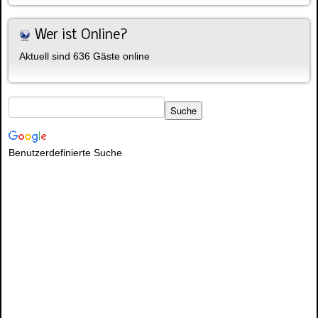
Wer ist Online?
Aktuell sind 636 Gäste online
Benutzerdefinierte Suche