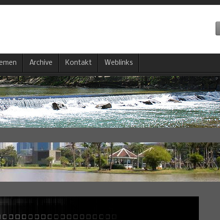
emen
Archive
Kontakt
Weblinks