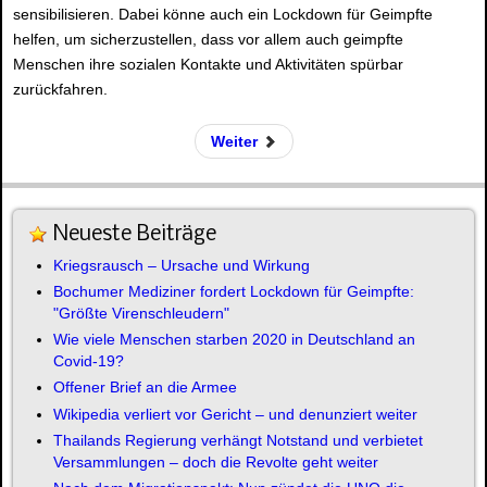
sensibilisieren. Dabei könne auch ein Lockdown für Geimpfte
helfen, um sicherzustellen, dass vor allem auch geimpfte
Menschen ihre sozialen Kontakte und Aktivitäten spürbar
zurückfahren.
Weiter
Neueste Beiträge
Kriegsrausch – Ursache und Wirkung
Bochumer Mediziner fordert Lockdown für Geimpfte:
"Größte Virenschleudern"
Wie viele Menschen starben 2020 in Deutschland an
Covid-19?
Offener Brief an die Armee
Wikipedia verliert vor Gericht – und denunziert weiter
Thailands Regierung verhängt Notstand und verbietet
Versammlungen – doch die Revolte geht weiter