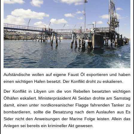
Aufständische wollen auf eigene Faust Öl exportieren und haben
einen wichtigen Hafen besetzt. Der Konflikt droht zu eskalieren.
Der Konflikt in Libyen um die von Rebellen besetzten wichtigen
Ölhäfen eskaliert. Ministerpräsident Ali Seidan drohte am Samstag
damit, einen unter nordkoreanischer Flagge fahrenden Tanker zu
bombardieren, sollte die Besatzung nach dem Auslaufen aus Es
Sider nicht den Anweisungen der Marine Folge leisten. Allein das
Anlegen sei bereits ein krimineller Akt gewesen.