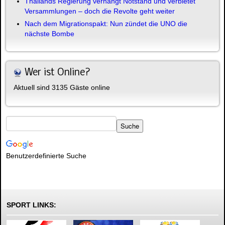
Thailands Regierung verhängt Notstand und verbietet
Versammlungen – doch die Revolte geht weiter
Nach dem Migrationspakt: Nun zündet die UNO die
nächste Bombe
Wer ist Online?
Aktuell sind 3135 Gäste online
Benutzerdefinierte Suche
SPORT LINKS: