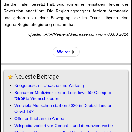
die die Häfen besetzt hält, wird von einem einstigen Helden der
Revolution angeführt. Die Regierungsgegner fordern Autonomie
und gehören zu einer Bewegung, die im Osten Libyens eine
eigene Regionalregierung ernannt hat.
Quellen: APA/Reuters/diepresse.com vom 08.03.2014
Weiter
Neueste Beiträge
Kriegsrausch – Ursache und Wirkung
Bochumer Mediziner fordert Lockdown für Geimpfte:
"Größte Virenschleudern"
Wie viele Menschen starben 2020 in Deutschland an
Covid-19?
Offener Brief an die Armee
Wikipedia verliert vor Gericht – und denunziert weiter