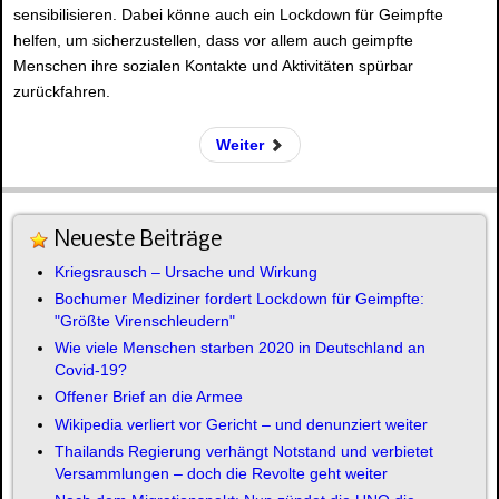
sensibilisieren. Dabei könne auch ein Lockdown für Geimpfte
helfen, um sicherzustellen, dass vor allem auch geimpfte
Menschen ihre sozialen Kontakte und Aktivitäten spürbar
zurückfahren.
Weiter
Neueste Beiträge
Kriegsrausch – Ursache und Wirkung
Bochumer Mediziner fordert Lockdown für Geimpfte:
"Größte Virenschleudern"
Wie viele Menschen starben 2020 in Deutschland an
Covid-19?
Offener Brief an die Armee
Wikipedia verliert vor Gericht – und denunziert weiter
Thailands Regierung verhängt Notstand und verbietet
Versammlungen – doch die Revolte geht weiter