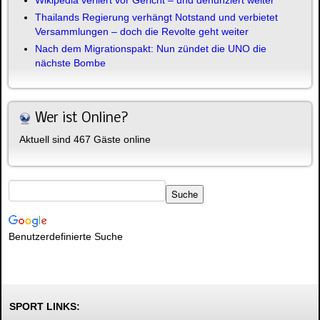
Wikipedia verliert vor Gericht – und denunziert weiter
Thailands Regierung verhängt Notstand und verbietet
Versammlungen – doch die Revolte geht weiter
Nach dem Migrationspakt: Nun zündet die UNO die
nächste Bombe
Wer ist Online?
Aktuell sind 467 Gäste online
Benutzerdefinierte Suche
SPORT LINKS: