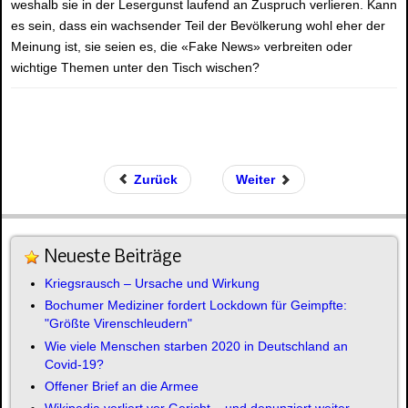
weshalb sie in der Lesergunst laufend an Zuspruch verlieren. Kann
es sein, dass ein wachsender Teil der Bevölkerung wohl eher der
Meinung ist, sie seien es, die «Fake News» verbreiten oder
wichtige Themen unter den Tisch wischen?
Zurück
Weiter
Neueste Beiträge
Kriegsrausch – Ursache und Wirkung
Bochumer Mediziner fordert Lockdown für Geimpfte:
"Größte Virenschleudern"
Wie viele Menschen starben 2020 in Deutschland an
Covid-19?
Offener Brief an die Armee