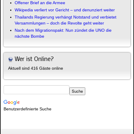
Offener Brief an die Armee
Wikipedia verliert vor Gericht – und denunziert weiter
Thailands Regierung verhängt Notstand und verbietet
Versammlungen – doch die Revolte geht weiter
Nach dem Migrationspakt: Nun zündet die UNO die
nächste Bombe
Wer ist Online?
Aktuell sind 416 Gäste online
Benutzerdefinierte Suche