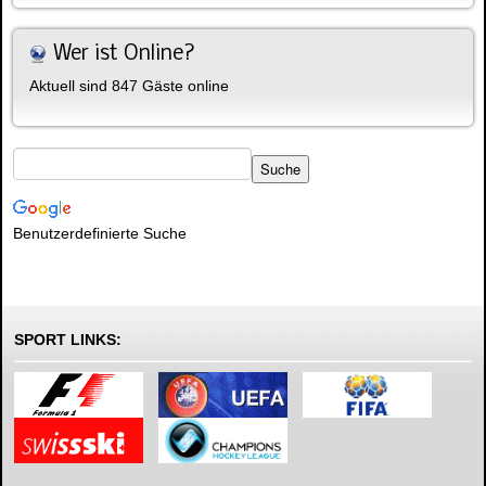
Wer ist Online?
Aktuell sind 847 Gäste online
Benutzerdefinierte Suche
SPORT LINKS: