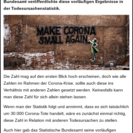
Bundesamt veröffentlichte diese vorläufigen Ergebnisse in
der Todesursachenstatistik.
Die Zahl mag auf den ersten Blick hoch erscheinen, doch wie alle
Zahlen im Rahmen der Corona-Krise, sollte auch diese ins
Verhältnis mit anderen Zahlen gesetzt werden. Keinesfalls kann
man diese Zahl für sich allein stehen lassen.
Wenn man der Statistik folgt und annimmt, dass es sich tatsächlich
um 30.000 Corona-Tote handelt, wäre es zunächst einmal richtig,
diese Zahl in Relation mit anderen Todesursachen zu stellen.
Auch hier gab das Statistische Bundesamt seine vorläufigen