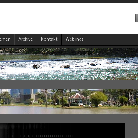
emen
Archive
Kontakt
Weblinks