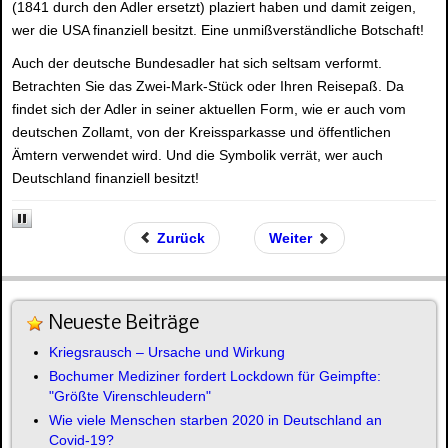
(1841 durch den Adler ersetzt) plaziert haben und damit zeigen,
wer die USA finanziell besitzt. Eine unmißverständliche Botschaft!
Auch der deutsche Bundesadler hat sich seltsam verformt.
Betrachten Sie das Zwei-Mark-Stück oder Ihren Reisepaß. Da
findet sich der Adler in seiner aktuellen Form, wie er auch vom
deutschen Zollamt, von der Kreissparkasse und öffentlichen
Ämtern verwendet wird. Und die Symbolik verrät, wer auch
Deutschland finanziell besitzt!
Zurück
Weiter
Neueste Beiträge
Kriegsrausch – Ursache und Wirkung
Bochumer Mediziner fordert Lockdown für Geimpfte:
"Größte Virenschleudern"
Wie viele Menschen starben 2020 in Deutschland an
Covid-19?