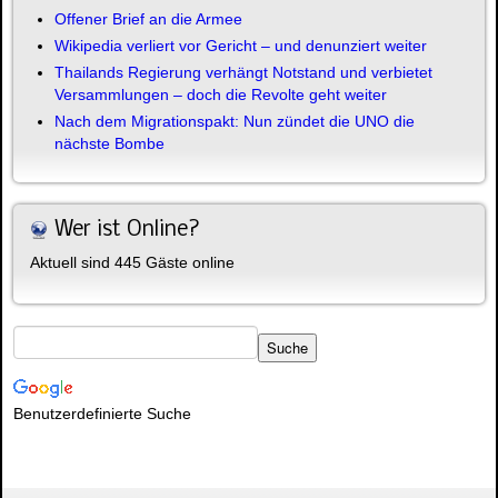
Offener Brief an die Armee
Wikipedia verliert vor Gericht – und denunziert weiter
Thailands Regierung verhängt Notstand und verbietet
Versammlungen – doch die Revolte geht weiter
Nach dem Migrationspakt: Nun zündet die UNO die
nächste Bombe
Wer ist Online?
Aktuell sind 445 Gäste online
Benutzerdefinierte Suche