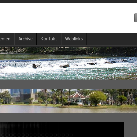
emen
Archive
Kontakt
Weblinks