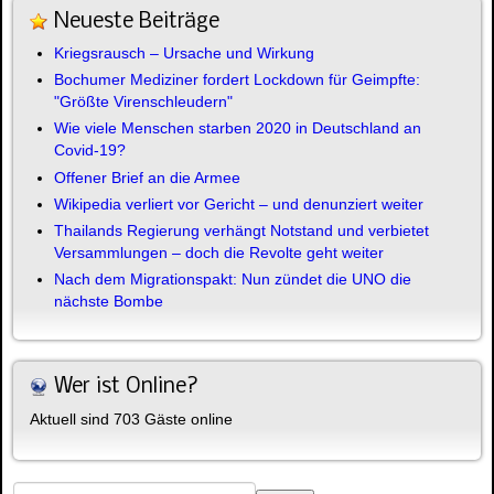
Neueste Beiträge
Kriegsrausch – Ursache und Wirkung
Bochumer Mediziner fordert Lockdown für Geimpfte:
"Größte Virenschleudern"
Wie viele Menschen starben 2020 in Deutschland an
Covid-19?
Offener Brief an die Armee
Wikipedia verliert vor Gericht – und denunziert weiter
Thailands Regierung verhängt Notstand und verbietet
Versammlungen – doch die Revolte geht weiter
Nach dem Migrationspakt: Nun zündet die UNO die
nächste Bombe
Wer ist Online?
Aktuell sind 703 Gäste online