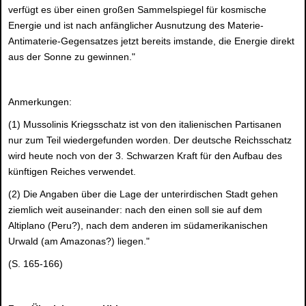
verfügt es über einen großen Sammelspiegel für kosmische
Energie und ist nach anfänglicher Ausnutzung des Materie-
Antimaterie-Gegensatzes jetzt bereits imstande, die Energie direkt
aus der Sonne zu gewinnen."
Anmerkungen:
(1) Mussolinis Kriegsschatz ist von den italienischen Partisanen
nur zum Teil wiedergefunden worden. Der deutsche Reichsschatz
wird heute noch von der 3. Schwarzen Kraft für den Aufbau des
künftigen Reiches verwendet.
(2) Die Angaben über die Lage der unterirdischen Stadt gehen
ziemlich weit auseinander: nach den einen soll sie auf dem
Altiplano (Peru?), nach dem anderen im südamerikanischen
Urwald (am Amazonas?) liegen."
(S. 165-166)