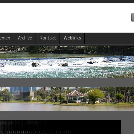
emen
Archive
Kontakt
Weblinks