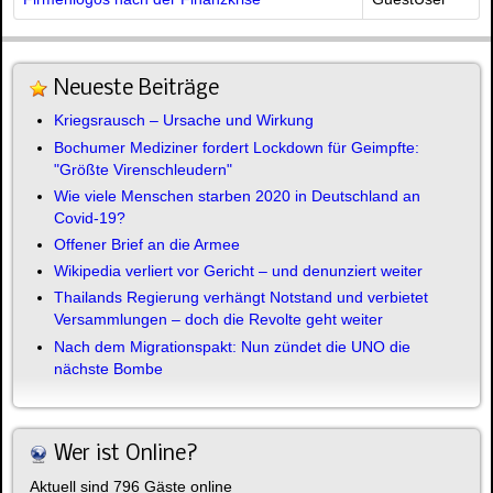
Neueste Beiträge
Kriegsrausch – Ursache und Wirkung
Bochumer Mediziner fordert Lockdown für Geimpfte:
"Größte Virenschleudern"
Wie viele Menschen starben 2020 in Deutschland an
Covid-19?
Offener Brief an die Armee
Wikipedia verliert vor Gericht – und denunziert weiter
Thailands Regierung verhängt Notstand und verbietet
Versammlungen – doch die Revolte geht weiter
Nach dem Migrationspakt: Nun zündet die UNO die
nächste Bombe
Wer ist Online?
Aktuell sind 796 Gäste online