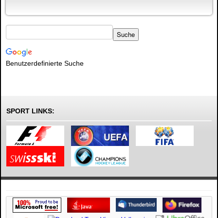
Benutzerdefinierte Suche
SPORT LINKS: