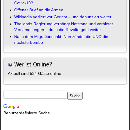
Covid-19?
Offener Brief an die Armee
Wikipedia verliert vor Gericht – und denunziert weiter
Thailands Regierung verhängt Notstand und verbietet
Versammlungen – doch die Revolte geht weiter
Nach dem Migrationspakt: Nun zündet die UNO die
nächste Bombe
Wer ist Online?
Aktuell sind 534 Gäste online
Benutzerdefinierte Suche