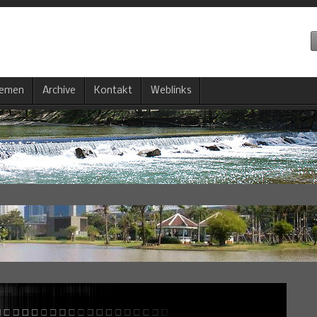
emen
Archive
Kontakt
Weblinks