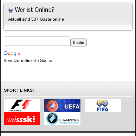
Wer ist Online?
Aktuell sind 537 Gäste online
Benutzerdefinierte Suche
SPORT LINKS: