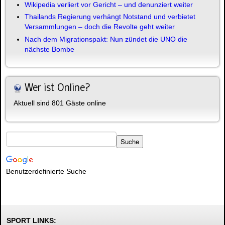
Wikipedia verliert vor Gericht – und denunziert weiter
Thailands Regierung verhängt Notstand und verbietet
Versammlungen – doch die Revolte geht weiter
Nach dem Migrationspakt: Nun zündet die UNO die
nächste Bombe
Wer ist Online?
Aktuell sind 801 Gäste online
Benutzerdefinierte Suche
SPORT LINKS: