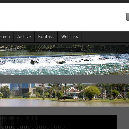
emen
Archive
Kontakt
Weblinks