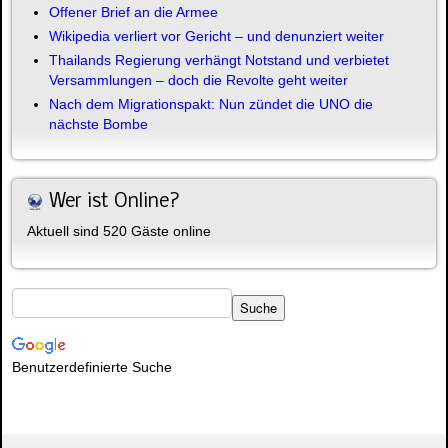
Offener Brief an die Armee
Wikipedia verliert vor Gericht – und denunziert weiter
Thailands Regierung verhängt Notstand und verbietet
Versammlungen – doch die Revolte geht weiter
Nach dem Migrationspakt: Nun zündet die UNO die
nächste Bombe
Wer ist Online?
Aktuell sind 520 Gäste online
Benutzerdefinierte Suche