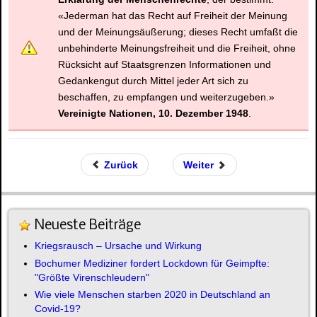
«Jederman hat das Recht auf Freiheit der Meinung
und der Meinungsäußerung; dieses Recht umfaßt die
unbehinderte Meinungsfreiheit und die Freiheit, ohne
Rücksicht auf Staatsgrenzen Informationen und
Gedankengut durch Mittel jeder Art sich zu
beschaffen, zu empfangen und weiterzugeben.»
Vereinigte Nationen,
10. Dezember 1948
.
Zurück
Weiter
Neueste Beiträge
Kriegsrausch – Ursache und Wirkung
Bochumer Mediziner fordert Lockdown für Geimpfte:
"Größte Virenschleudern"
Wie viele Menschen starben 2020 in Deutschland an
Covid-19?