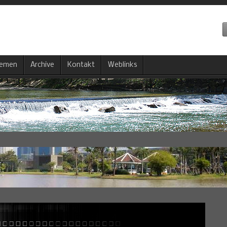
emen
Archive
Kontakt
Weblinks