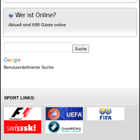
Wer ist Online?
Aktuell sind 688 Gäste online
Benutzerdefinierte Suche
SPORT LINKS: