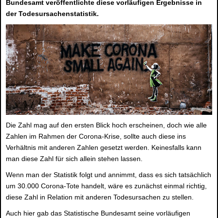
Bundesamt veröffentlichte diese vorläufigen Ergebnisse in
der Todesursachenstatistik.
Die Zahl mag auf den ersten Blick hoch erscheinen, doch wie alle
Zahlen im Rahmen der Corona-Krise, sollte auch diese ins
Verhältnis mit anderen Zahlen gesetzt werden. Keinesfalls kann
man diese Zahl für sich allein stehen lassen.
Wenn man der Statistik folgt und annimmt, dass es sich tatsächlich
um 30.000 Corona-Tote handelt, wäre es zunächst einmal richtig,
diese Zahl in Relation mit anderen Todesursachen zu stellen.
Auch hier gab das Statistische Bundesamt seine vorläufigen