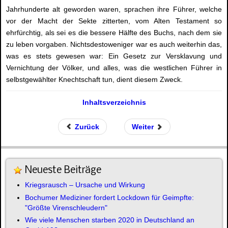
Jahrhunderte alt geworden waren, sprachen ihre Führer, welche
vor der Macht der Sekte zitterten, vom Alten Testament so
ehrfürchtig, als sei es die bessere Hälfte des Buchs, nach dem sie
zu leben vorgaben. Nichtsdestoweniger war es auch weiterhin das,
was es stets gewesen war: Ein Gesetz zur Versklavung und
Vernichtung der Völker, und alles, was die westlichen Führer in
selbstgewählter Knechtschaft tun, dient diesem Zweck.
Inhaltsverzeichnis
Zurück
Weiter
Neueste Beiträge
Kriegsrausch – Ursache und Wirkung
Bochumer Mediziner fordert Lockdown für Geimpfte:
"Größte Virenschleudern"
Wie viele Menschen starben 2020 in Deutschland an