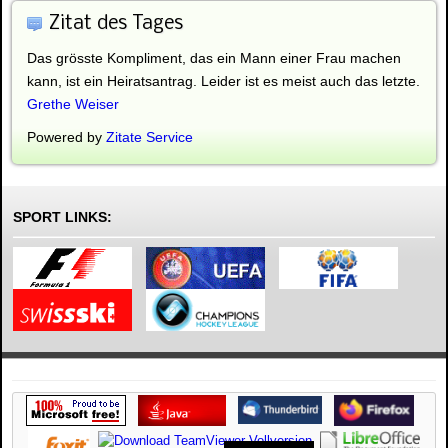
Zitat des Tages
Das grösste Kompliment, das ein Mann einer Frau machen
kann, ist ein Heiratsantrag. Leider ist es meist auch das letzte.
Grethe Weiser
Powered by
Zitate Service
SPORT LINKS: