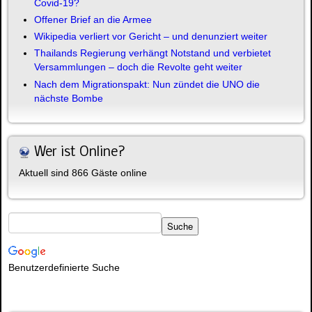
Covid-19?
Offener Brief an die Armee
Wikipedia verliert vor Gericht – und denunziert weiter
Thailands Regierung verhängt Notstand und verbietet
Versammlungen – doch die Revolte geht weiter
Nach dem Migrationspakt: Nun zündet die UNO die
nächste Bombe
Wer ist Online?
Aktuell sind 866 Gäste online
Benutzerdefinierte Suche