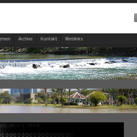
emen
Archive
Kontakt
Weblinks