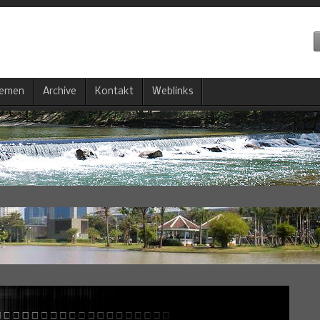
emen
Archive
Kontakt
Weblinks