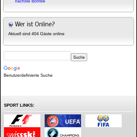
nächste Bombe
Wer ist Online?
Aktuell sind 404 Gäste online
Benutzerdefinierte Suche
SPORT LINKS: