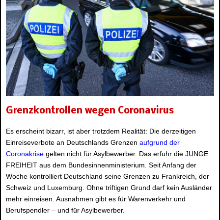
Grenzkontrollen wegen Coronavirus
Es erscheint bizarr, ist aber trotzdem Realität: Die derzeitigen
Einreiseverbote an Deutschlands Grenzen
aufgrund der
Coronakrise
gelten nicht für Asylbewerber. Das erfuhr die JUNGE
FREIHEIT aus dem Bundesinnenministerium. Seit Anfang der
Woche kontrolliert Deutschland seine Grenzen zu Frankreich, der
Schweiz und Luxemburg. Ohne triftigen Grund darf kein Ausländer
mehr einreisen. Ausnahmen gibt es für Warenverkehr und
Berufspendler – und für Asylbewerber.