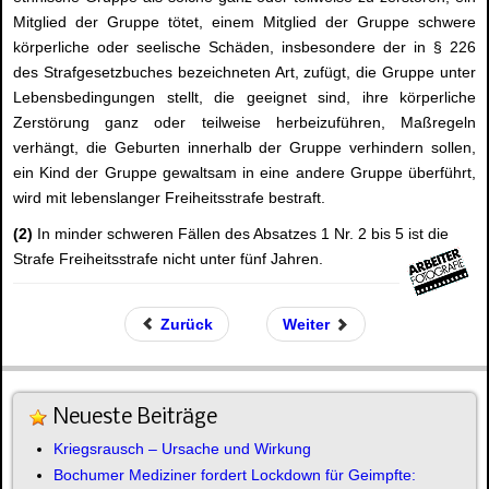
Mitglied der Gruppe tötet, einem Mitglied der Gruppe schwere
körperliche oder seelische Schäden, insbesondere der in § 226
des Strafgesetzbuches bezeichneten Art, zufügt, die Gruppe unter
Lebensbedingungen stellt, die geeignet sind, ihre körperliche
Zerstörung ganz oder teilweise herbeizuführen, Maßregeln
verhängt, die Geburten innerhalb der Gruppe verhindern sollen,
ein Kind der Gruppe gewaltsam in eine andere Gruppe überführt,
wird mit lebenslanger Freiheitsstrafe bestraft.
(2)
In minder schweren Fällen des Absatzes 1 Nr. 2 bis 5 ist die
Strafe Freiheitsstrafe nicht unter fünf Jahren.
Zurück
Weiter
Neueste Beiträge
Kriegsrausch – Ursache und Wirkung
Bochumer Mediziner fordert Lockdown für Geimpfte: