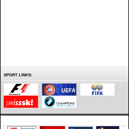
SPORT LINKS: