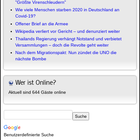
"Größte Virenschleudern"
Wie viele Menschen starben 2020 in Deutschland an
Covid-19?
Offener Brief an die Armee
Wikipedia verliert vor Gericht – und denunziert weiter
Thailands Regierung verhängt Notstand und verbietet
Versammlungen – doch die Revolte geht weiter
Nach dem Migrationspakt: Nun zündet die UNO die
nächste Bombe
Wer ist Online?
Aktuell sind 644 Gäste online
Benutzerdefinierte Suche