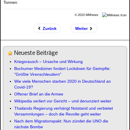
Tonnen.
© 2010 MMnews
Zurück
Weiter
Neueste Beiträge
Kriegsrausch – Ursache und Wirkung
Bochumer Mediziner fordert Lockdown für Geimpfte:
"Größte Virenschleudern"
Wie viele Menschen starben 2020 in Deutschland an
Covid-19?
Offener Brief an die Armee
Wikipedia verliert vor Gericht – und denunziert weiter
Thailands Regierung verhängt Notstand und verbietet
Versammlungen – doch die Revolte geht weiter
Nach dem Migrationspakt: Nun zündet die UNO die
nächste Bombe