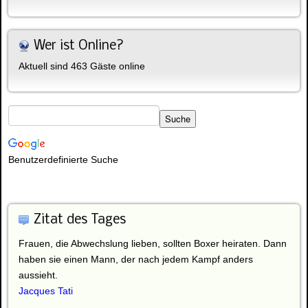
Wer ist Online?
Aktuell sind 463 Gäste online
Benutzerdefinierte Suche
Zitat des Tages
Frauen, die Abwechslung lieben, sollten Boxer heiraten. Dann
haben sie einen Mann, der nach jedem Kampf anders
aussieht.
Jacques Tati