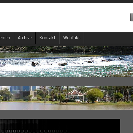
emen
Archive
Kontakt
Weblinks